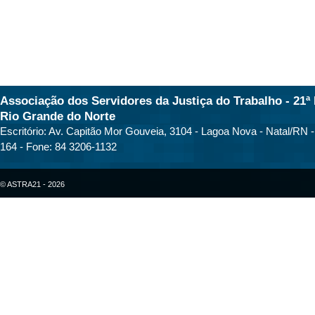
Associação dos Servidores da Justiça do Trabalho - 21ª 
Rio Grande do Norte
Escritório: Av. Capitão Mor Gouveia, 3104 - Lagoa Nova - Natal/RN 
164 - Fone: 84 3206-1132
© ASTRA21 - 2026